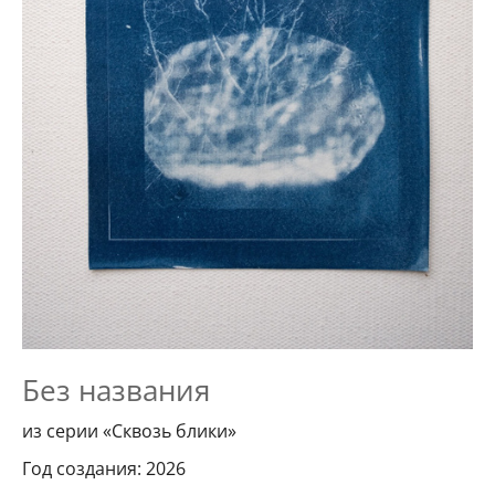
Без названия
из серии «Сквозь блики»
Год создания: 2026