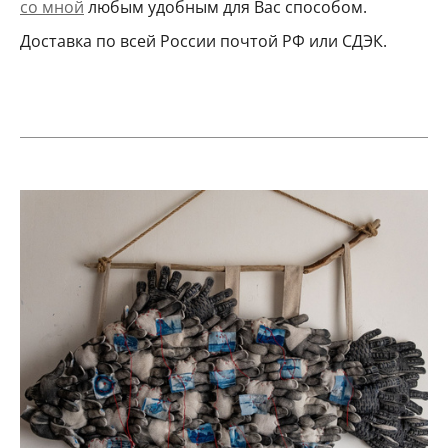
со мной
любым удобным для Вас способом.
Доставка по всей России почтой РФ или СДЭК.