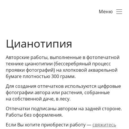
Меню
Цианотипия
Авторские работы, выполненные в фотопечатной
технике цианотипии (бессеребряный процесс
проявки фотографий) на хлопковой акварельной
бумаге плотностью 300 грамм.
Для создания отпечатков используются цифровые
фотографии автора или растения, собранные
на собственной даче, в лесу.
Отпечатки подписаны автором на задней стороне.
Работы без оформления.
Если Вы хотите приобрести работу —
свяжитесь