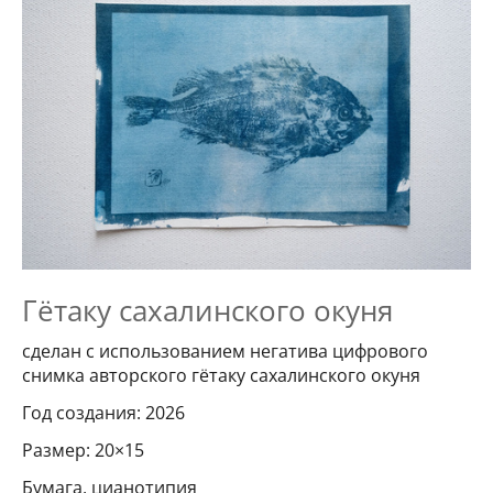
Гётаку сахалинского окуня
сделан с использованием негатива цифрового
снимка авторского гётаку сахалинского окуня
Год создания: 2026
Размер: 20×15
Бумага, цианотипия