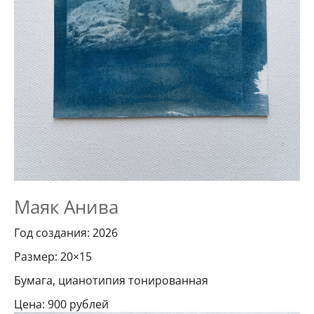
Маяк Анива
Год создания: 2026
Размер: 20×15
Бумага, цианотипия тонированная
Цена: 900 рублей