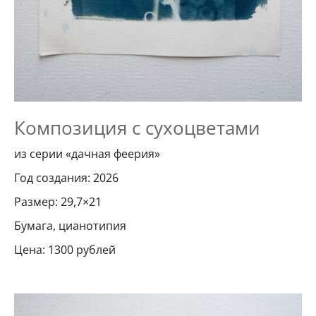
Композиция с сухоцветами
из серии «дачная феерия»
Год создания: 2026
Размер: 29,7×21
Бумага, цианотипия
Цена: 1300 рублей