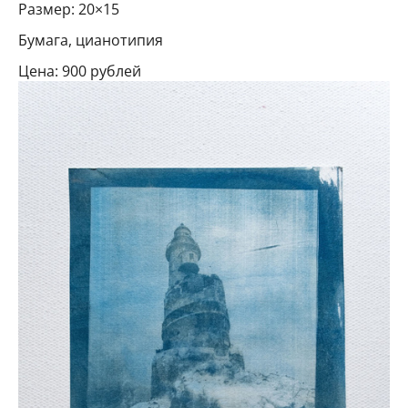
Размер: 20×15
Бумага, цианотипия
Цена: 900 рублей