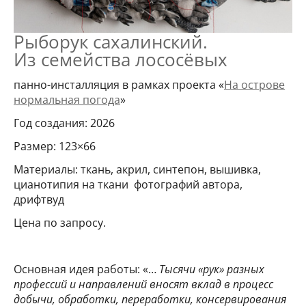
Рыборук сахалинский.
Из семейства лососёвых
панно-инсталляция в рамках проекта «
На острове
нормальная погода
»
Год создания: 2026
Размер: 123×66
Материалы: ткань, акрил, синтепон, вышивка,
цианотипия на ткани фотографий автора,
дрифтвуд
Цена по запросу.
Основная идея работы: «…
Тысячи «рук» разных
профессий и направлений вносят вклад в процесс
добычи, обработки, переработки, консервирования