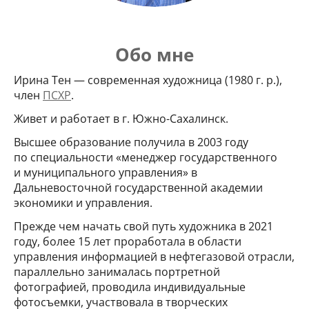
Обо мне
Ирина Тен — современная художница (1980 г. р.),
член
ПСХР
.
Живет и работает в г. Южно-Сахалинск.
Высшее образование получила в 2003 году
по специальности «менеджер государственного
и муниципального управления» в
Дальневосточной государственной академии
экономики и управления.
Прежде чем начать свой путь художника в 2021
году, более 15 лет проработала в области
управления информацией в нефтегазовой отрасли,
параллельно занималась портретной
фотографией, проводила индивидуальные
фотосъемки, участвовала в творческих