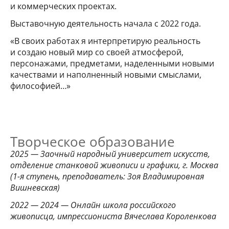
и коммерческих проектах.
Выставочную деятельность начала с 2022 года.
«В своих работах я интерпретирую реальность
и создаю новый мир со своей атмосферой,
персонажами, предметами, наделенными новыми
качествами и наполненный новыми смыслами,
философией…»
Творческое образование
2025 — Заочный народный университет искусств,
отделение станковой живописи и графики, г. Москва
(1-я ступень, преподаватель: Зоя Владимировная
Вишневская)
2022 — 2024 — Онлайн школа российского
живописца, импрессиониста Вячеслава Короленкова