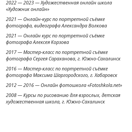
2022 — 2023 — Художественная онлайн школа
«Художник онлайн»
2021 — Онлайн-курс по портретной съёмке
фотографа, видеографа Александра Волкова
2021 — Онлайн курс по портретной съёмке
фотографа Алексея Корзова
2017 — Мастер-класс по портретной съёмке
фотографа Сергея Сараханова
,
г. Южно-Сахалинск
2016 — Мастер-класс по портретной съёмке
фотографа Максима Шаргородского, г. Хабаровск
2012 — 2016 — Онлайн фотошкола «Fotoshkola.net»
2008 — Курсы по рисованию для взрослых, детская
художественная школа, г. Южно-Сахалинск